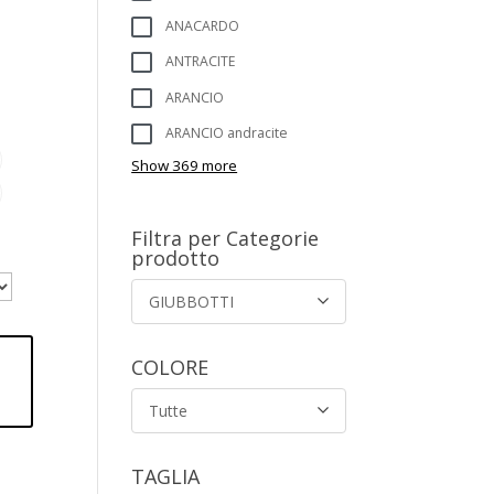
ANACARDO
ANTRACITE
ARANCIO
ARANCIO andracite
Show 369 more
Filtra per Categorie
prodotto
GIUBBOTTI
COLORE
Tutte
TAGLIA