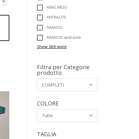
ANACARDO
ANTRACITE
ARANCIO
ARANCIO andracite
Show 369 more
Filtra per Categorie
prodotto
COMPLETI
COLORE
Tutte
TAGLIA