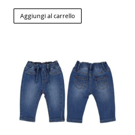
Aggiungi al carrello