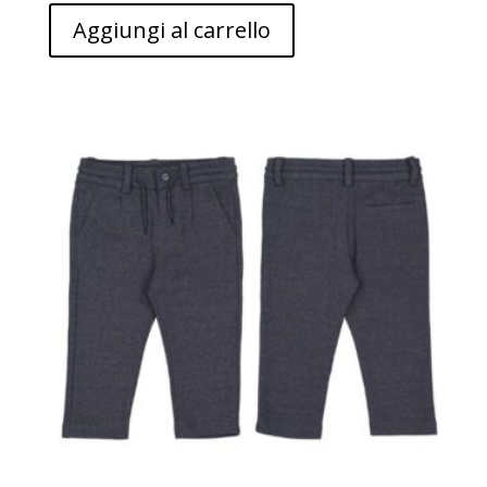
Aggiungi al carrello