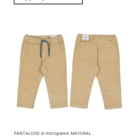
PANTALONE in micropanno MAYORAL