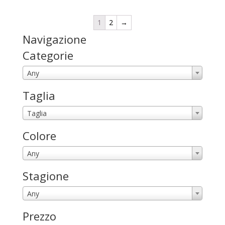
1
2
→
Navigazione
Categorie
Any
Taglia
Taglia
Colore
Any
Stagione
Any
Prezzo