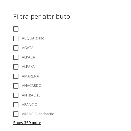
Filtra per attributo
–
ACQUA giallo
AGATA
ALPACA
ALPAKA
AMARENA
ANACARDO
ANTRACITE
ARANCIO
ARANCIO andracite
Show 369 more