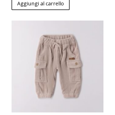
Aggiungi al carrello