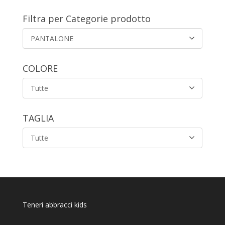
Filtra per Categorie prodotto
PANTALONE
COLORE
Tutte
TAGLIA
Tutte
Teneri abbracci kids