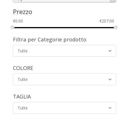
Prezzo
€
0.00
€
207.00
Filtra per Categorie prodotto
Tutte
COLORE
Tutte
TAGLIA
Tutte