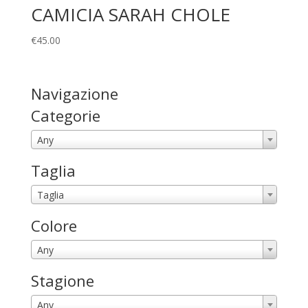
CAMICIA SARAH CHOLE
€
45.00
Navigazione
Categorie
Any
Taglia
Taglia
Colore
Any
Stagione
Any