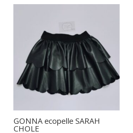
GONNA ecopelle SARAH
CHOLE