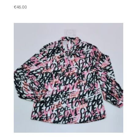
€
46.00