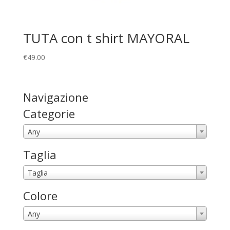
TUTA con t shirt MAYORAL
€
49.00
Navigazione
Categorie
Any
Taglia
Taglia
Colore
Any