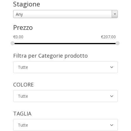
Stagione
Any
Prezzo
€
0.00
€
207.00
Filtra per Categorie prodotto
Tutte
COLORE
Tutte
TAGLIA
Tutte