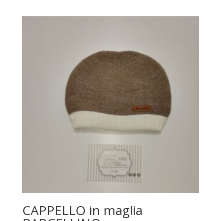
CAPPELLO in maglia