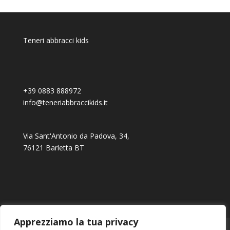
Teneri abbracci kids
+39 0883 888972
info@teneriabbraccikids.it
Via Sant'Antonio da Padova, 34,
76121 Barletta BT
Apprezziamo la tua privacy