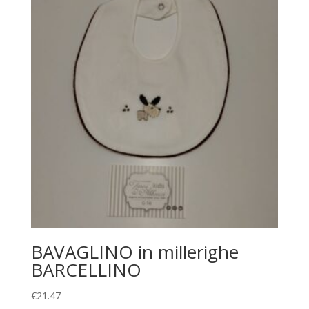
BAVAGLINO in millerighe
BARCELLINO
€
21.47