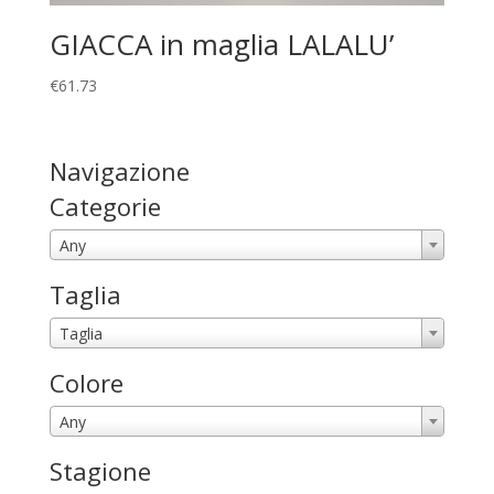
GIACCA in maglia LALALU’
€
61.73
Navigazione
Categorie
Any
Taglia
Taglia
Colore
Any
Stagione