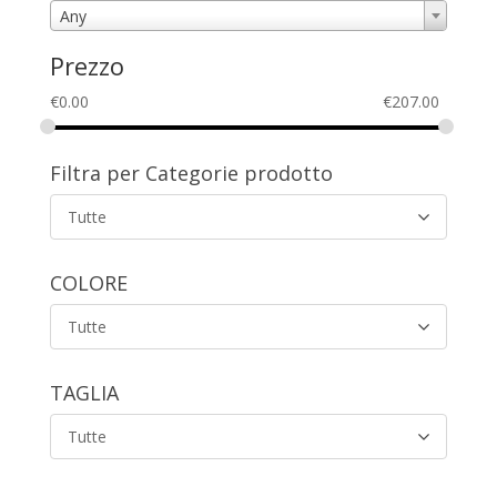
Any
Prezzo
€
0.00
€
207.00
Filtra per Categorie prodotto
Tutte
COLORE
Tutte
TAGLIA
Tutte