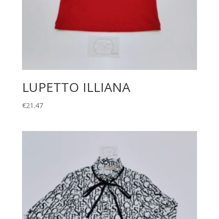
LUPETTO ILLIANA
€
21.47