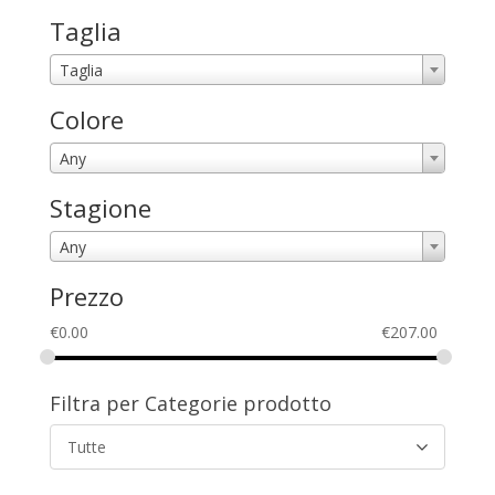
Taglia
Taglia
Colore
Any
Stagione
Any
Prezzo
€
0.00
€
207.00
Filtra per Categorie prodotto
Tutte