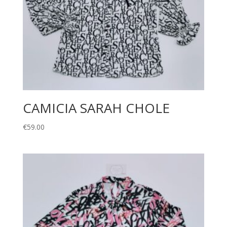
CAMICIA SARAH CHOLE
€
59.00