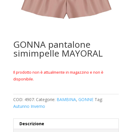
GONNA pantalone
simimpelle MAYORAL
Il prodotto non è attualmente in magazzino e non è
disponibile.
COD:
4907:
Categorie:
BAMBINA
,
GONNE
Tag:
Autunno Inverno
Descrizione