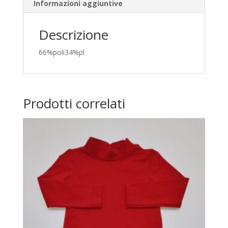
Informazioni aggiuntive
Descrizione
66%poli34%pl
Prodotti correlati