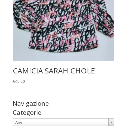
CAMICIA SARAH CHOLE
€
45.00
Navigazione
Categorie
Any