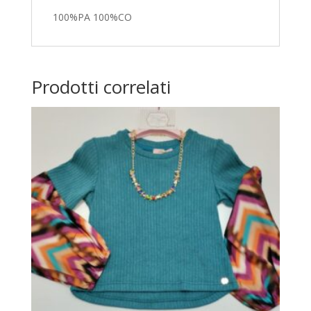
100%PA 100%CO
Prodotti correlati