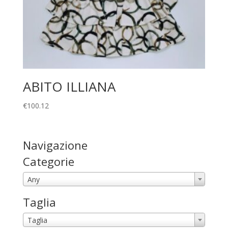
ABITO ILLIANA
€
100.12
Navigazione
Categorie
Any
Taglia
Taglia