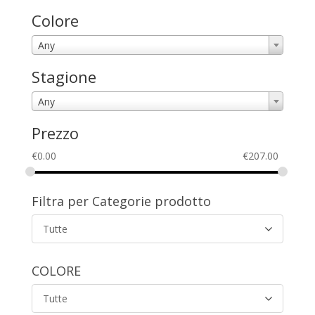
Colore
Any
Stagione
Any
Prezzo
€
0.00
€
207.00
Filtra per Categorie prodotto
Tutte
COLORE
Tutte