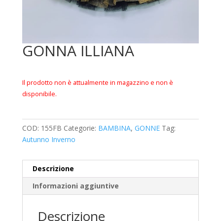
GONNA ILLIANA
Il prodotto non è attualmente in magazzino e non è
disponibile.
COD:
155FB
Categorie:
BAMBINA
,
GONNE
Tag:
Autunno Inverno
Descrizione
Informazioni aggiuntive
Descrizione