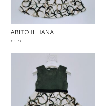
ABITO ILLIANA
€
90.73