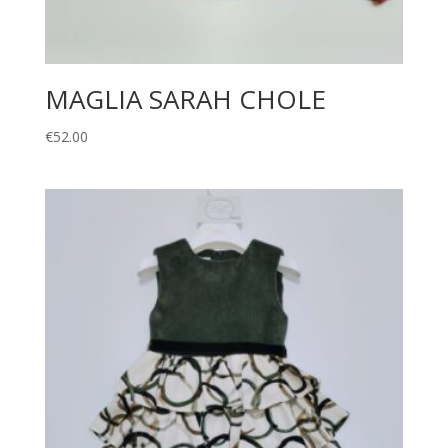
MAGLIA SARAH CHOLE
€
52.00