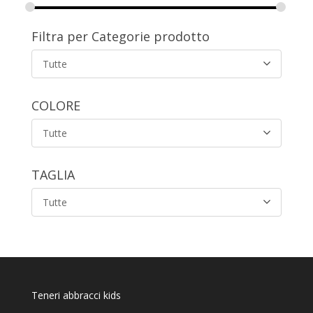
Filtra per Categorie prodotto
Tutte
COLORE
Tutte
TAGLIA
Tutte
Teneri abbracci kids