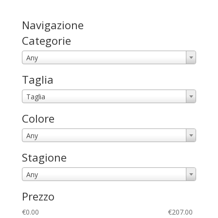
Navigazione
Categorie
Any
Taglia
Taglia
Colore
Any
Stagione
Any
Prezzo
€
0.00
€
207.00