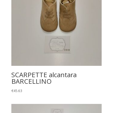
SCARPETTE alcantara
BARCELLINO
€
45.63