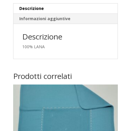
Descrizione
Informazioni aggiuntive
Descrizione
100% LANA
Prodotti correlati