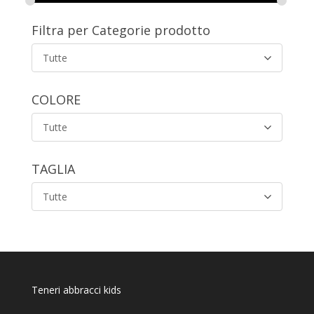
Filtra per Categorie prodotto
Tutte
COLORE
Tutte
TAGLIA
Tutte
Teneri abbracci kids