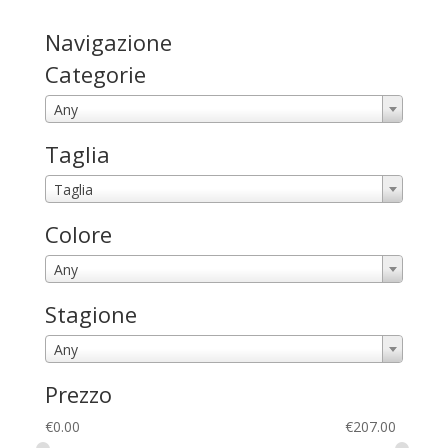
Navigazione
Categorie
Any
Taglia
Taglia
Colore
Any
Stagione
Any
Prezzo
€
0.00
€
207.00