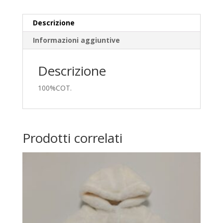
Descrizione
Informazioni aggiuntive
Descrizione
100%COT.
Prodotti correlati