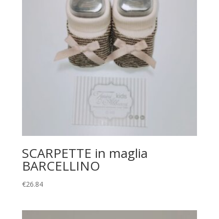
SCARPETTE in maglia
BARCELLINO
€
26.84