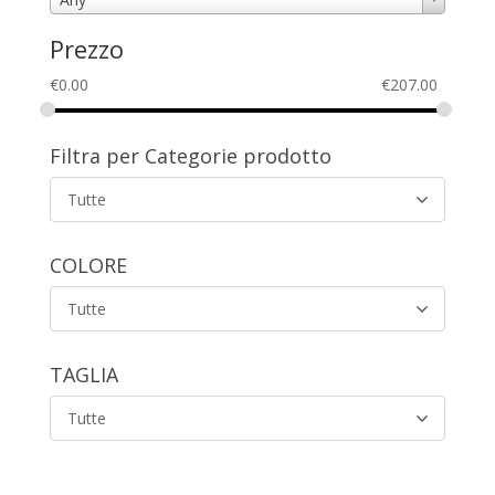
Prezzo
€
0.00
€
207.00
Filtra per Categorie prodotto
Tutte
COLORE
Tutte
TAGLIA
Tutte