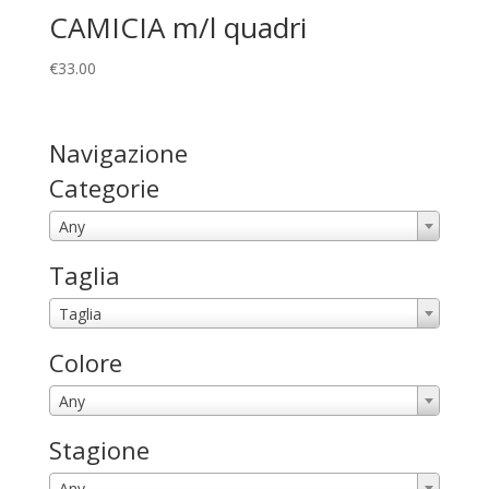
CAMICIA m/l quadri
€
33.00
Navigazione
Categorie
Any
Taglia
Taglia
Colore
Any
Stagione
Any