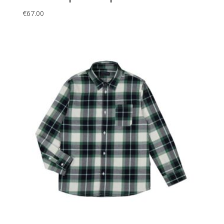
€
67.00