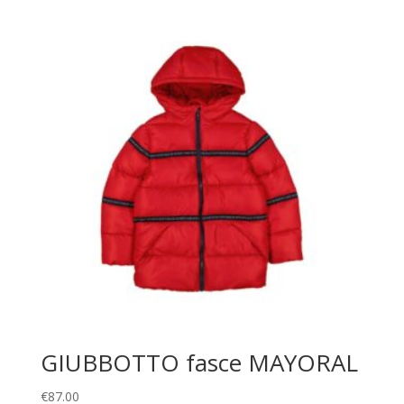
GIUBBOTTO fasce MAYORAL
€
87.00