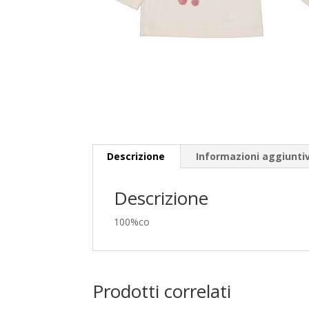
Descrizione
Informazioni aggiunti
Descrizione
100%co
Prodotti correlati