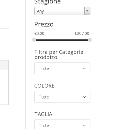
Stagione
Any
Prezzo
€
0.00
€
207.00
Filtra per Categorie
prodotto
Tutte
COLORE
Tutte
TAGLIA
Tutte