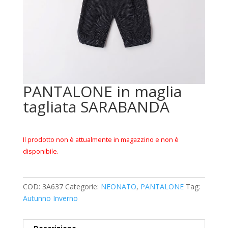
PANTALONE in maglia
tagliata SARABANDA
Il prodotto non è attualmente in magazzino e non è
disponibile.
COD:
3A637
Categorie:
NEONATO
,
PANTALONE
Tag:
Autunno Inverno