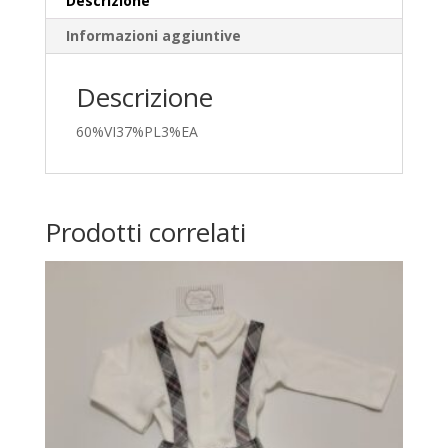
Descrizione
Informazioni aggiuntive
Descrizione
60%VI37%PL3%EA
Prodotti correlati